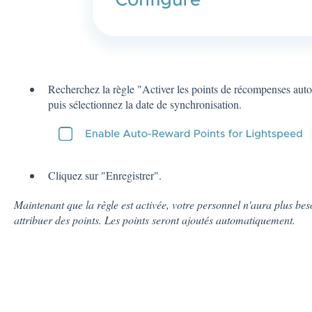
Recherchez la règle "Activer les points de récompenses auto
puis sélectionnez la date de synchronisation.
Cliquez sur "Enregistrer".
Maintenant que la règle est activée, votre personnel n'aura plus be
attribuer des points. Les points seront ajoutés automatiquement.