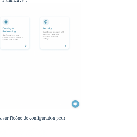
z sur l'icône de configuration pour