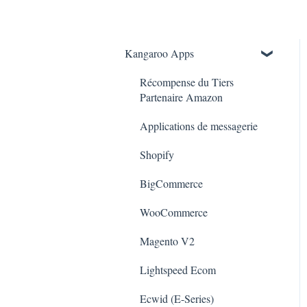
Kangaroo Apps
Récompense du Tiers
Partenaire Amazon
Applications de messagerie
Shopify
BigCommerce
WooCommerce
Magento V2
Lightspeed Ecom
Ecwid (E-Series)