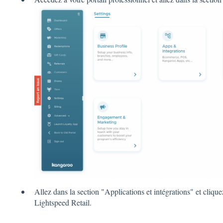
Allez dans la section "Applications et intégrations" et clique
Lightspeed Retail.