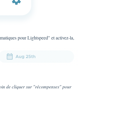
matiques pour Lightspeed" et activez-la,
soin de cliquer sur "récompenses" pour