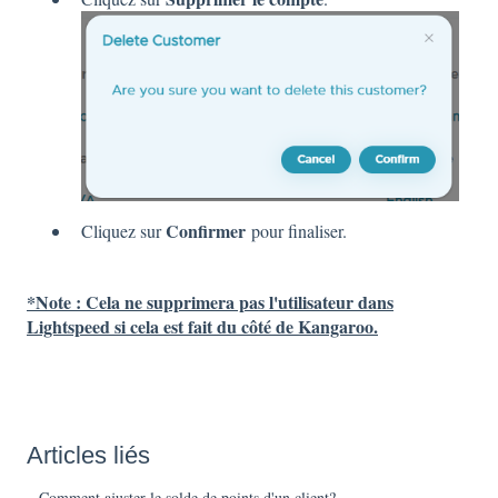
Confirmer
Cliquez sur
pour finaliser.
*Note : Cela ne supprimera pas l'utilisateur dans
Lightspeed si cela est fait du côté de Kangaroo.
Articles liés
Comment ajuster le solde de points d'un client?