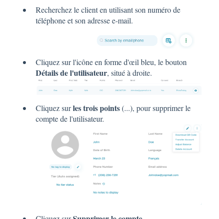
Recherchez le client en utilisant son numéro de
téléphone et son adresse e-mail.
Cliquez sur l'icône en forme d'œil bleu, le bouton
Détails de l'utilisateur
, situé à droite.
les trois points
Cliquez sur
(...), pour supprimer le
compte de l'utilisateur.
Supprimer le compte
Cliquez sur
.