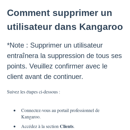
Comment supprimer un
utilisateur dans Kangaroo
*Note : Supprimer un utilisateur
entraînera la suppression de tous ses
points. Veuillez confirmer avec le
client avant de continuer.
Suivez les étapes ci-dessous :
Connectez-vous au portail professionnel de
Kangaroo.
Clients
Accédez à la section
.