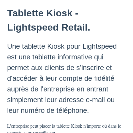
Tablette Kiosk -
Lightspeed Retail.
Une tablette Kiosk pour Lightspeed
est une tablette informative qui
permet aux clients de s'inscrire et
d'accéder à leur compte de fidélité
auprès de l'entreprise en entrant
simplement leur adresse e-mail ou
leur numéro de téléphone.
L'entreprise peut placer la tablette Kiosk n'importe où dans le
magasin sans surveillance.