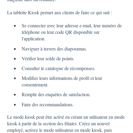
La tablette Kiosk permet aux clients de faire ce qui suit :
Se connecter avec leur adresse e-mail, leur numéro de
téléphone ou leur code QR disponible sur
l'application.
Naviguer à travers des diaporamas.
Vérifier leur solde de points.
Consulter le catalogue de récompenses.
Modifier leurs informations de profil et leur
consentement.
Remplir des enquêtes de satisfaction.
Faire des recommandations.
Le mode kiosk peut être activé en créant un utilisateur en mode
kiosk à partir de la section des filiales. Créez un nouvel
employé, activez le mode utilisateur en mode kiosk, puis