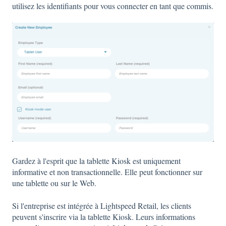
utilisez les identifiants pour vous connecter en tant que commis.
Gardez à l'esprit que la tablette Kiosk est uniquement
informative et non transactionnelle. Elle peut fonctionner sur
une tablette ou sur le Web.
Si l'entreprise est intégrée à Lightspeed Retail, les clients
peuvent s'inscrire via la tablette Kiosk. Leurs informations