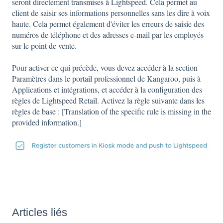
seront directement transmises à Lightspeed. Cela permet au
client de saisir ses informations personnelles sans les dire à voix
haute. Cela permet également d'éviter les erreurs de saisie des
numéros de téléphone et des adresses e-mail par les employés
sur le point de vente.
Pour activer ce qui précède, vous devez accéder à la section
Paramètres dans le portail professionnel de Kangaroo, puis à
Applications et intégrations, et accéder à la configuration des
règles de Lightspeed Retail. Activez la règle suivante dans les
règles de base : [Translation of the specific rule is missing in the
provided information.]
Articles liés