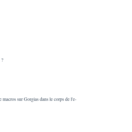
 ?
 macros sur Gorgias dans le corps de l'e-