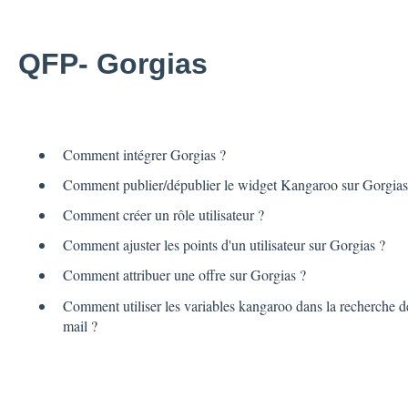
QFP- Gorgias
Comment intégrer Gorgias ?
Comment publier/dépublier le widget Kangaroo sur Gorgias
Comment créer un rôle utilisateur ?
Comment ajuster les points d'un utilisateur sur Gorgias ?
Comment attribuer une offre sur Gorgias ?
Comment utiliser les variables kangaroo dans la recherche de
mail ?