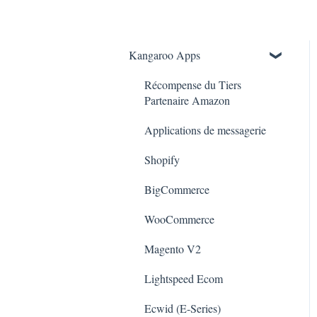
Kangaroo Apps
Récompense du Tiers
Partenaire Amazon
Applications de messagerie
Shopify
BigCommerce
WooCommerce
Magento V2
Lightspeed Ecom
Ecwid (E-Series)