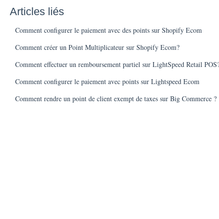
Articles liés
Comment configurer le paiement avec des points sur Shopify Ecom
Comment créer un Point Multiplicateur sur Shopify Ecom?
Comment effectuer un remboursement partiel sur LightSpeed Retail POS
Comment configurer le paiement avec points sur Lightspeed Ecom
Comment rendre un point de client exempt de taxes sur Big Commerce ?