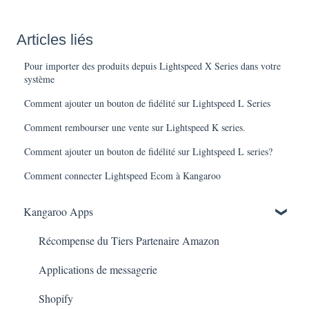
Articles liés
Pour importer des produits depuis Lightspeed X Series dans votre
système
Comment ajouter un bouton de fidélité sur Lightspeed L Series
Comment rembourser une vente sur Lightspeed K series.
Comment ajouter un bouton de fidélité sur Lightspeed L series?
Comment connecter Lightspeed Ecom à Kangaroo
Kangaroo Apps
Récompense du Tiers Partenaire Amazon
Applications de messagerie
Shopify