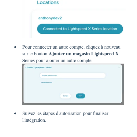
Pour connecter un autre compte, cliquez à nouveau
Ajouter un magasin Lightspeed X
sur le bouton
Series
pour ajouter un autre compte.
Suivez les étapes d'autorisation pour finaliser
l'intégration.