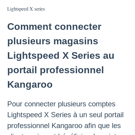
Lightspeed X series
Comment connecter
plusieurs magasins
Lightspeed X Series au
portail professionnel
Kangaroo
Pour connecter plusieurs comptes
Lightspeed X Series à un seul portail
professionnel Kangaroo afin que les