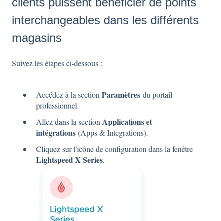
clients puissent bénéficier de points
interchangeables dans les différents
magasins
Suivez les étapes ci-dessous :
Paramètres
Accédez à la section
du portail
professionnel.
Applications et
Allez dans la section
intégrations
(Apps & Integrations).
Cliquez sur l'icône de configuration dans la fenêtre
Lightspeed X Series
.