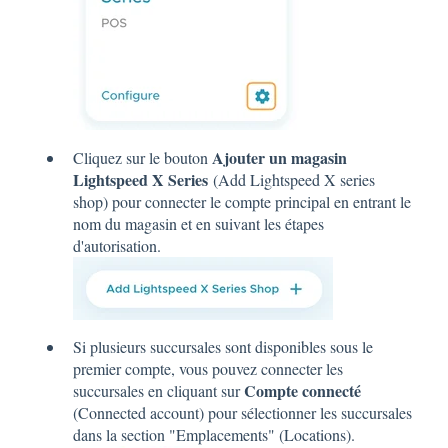
Ajouter un magasin
Cliquez sur le bouton
Lightspeed X Series
(Add Lightspeed X series
shop) pour connecter le compte principal en entrant le
nom du magasin et en suivant les étapes
d'autorisation.
Si plusieurs succursales sont disponibles sous le
premier compte, vous pouvez connecter les
Compte connecté
succursales en cliquant sur
(Connected account) pour sélectionner les succursales
dans la section "Emplacements" (Locations).