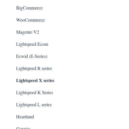
BigCommerce
WooCommerce
Magento V2
Lightspeed Ecom
Ecwid (E-Series)
Lightspeed R series
Lightspeed X series
Lightspeed K Series
Lightspeed L series
Heartland
Gorgias