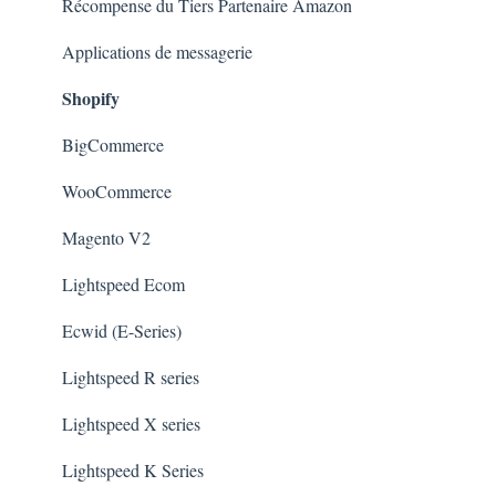
Récompense du Tiers Partenaire Amazon
Applications de messagerie
Shopify
BigCommerce
WooCommerce
Magento V2
Lightspeed Ecom
Ecwid (E-Series)
Lightspeed R series
Lightspeed X series
Lightspeed K Series