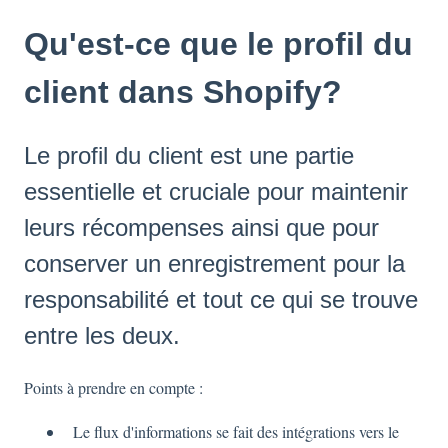
Qu'est-ce que le profil du
client dans Shopify?
Le profil du client est une partie
essentielle et cruciale pour maintenir
leurs récompenses ainsi que pour
conserver un enregistrement pour la
responsabilité et tout ce qui se trouve
entre les deux.
Points à prendre en compte :
Le flux d'informations se fait des intégrations vers le