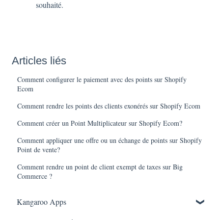
souhaité.
Articles liés
Comment configurer le paiement avec des points sur Shopify
Ecom
Comment rendre les points des clients exonérés sur Shopify Ecom
Comment créer un Point Multiplicateur sur Shopify Ecom?
Comment appliquer une offre ou un échange de points sur Shopify
Point de vente?
Comment rendre un point de client exempt de taxes sur Big
Commerce ?
Kangaroo Apps