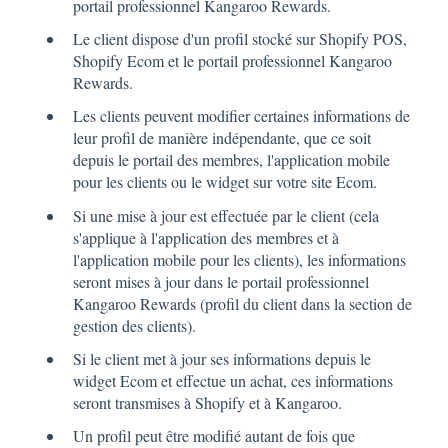
portail professionnel Kangaroo Rewards.
Le client dispose d'un profil stocké sur Shopify POS,
Shopify Ecom et le portail professionnel Kangaroo
Rewards.
Les clients peuvent modifier certaines informations de
leur profil de manière indépendante, que ce soit
depuis le portail des membres, l'application mobile
pour les clients ou le widget sur votre site Ecom.
Si une mise à jour est effectuée par le client (cela
s'applique à l'application des membres et à
l'application mobile pour les clients), les informations
seront mises à jour dans le portail professionnel
Kangaroo Rewards (profil du client dans la section de
gestion des clients).
Si le client met à jour ses informations depuis le
widget Ecom et effectue un achat, ces informations
seront transmises à Shopify et à Kangaroo.
Un profil peut être modifié autant de fois que