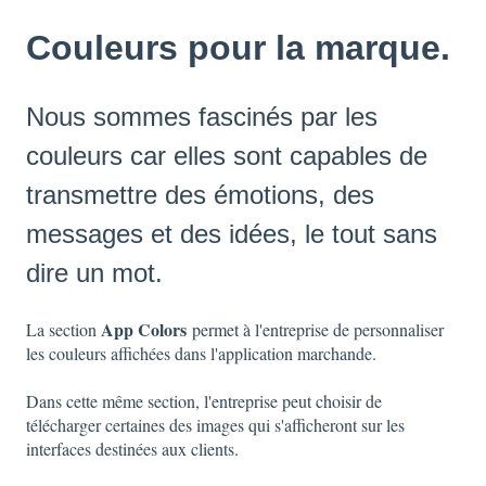
Couleurs pour la marque.
Nous sommes fascinés par les
couleurs car elles sont capables de
transmettre des émotions, des
messages et des idées, le tout sans
dire un mot.
App Colors
La section
permet à l'entreprise de personnaliser
les couleurs affichées dans l'application marchande.
Dans cette même section, l'entreprise peut choisir de
télécharger certaines des images qui s'afficheront sur les
interfaces destinées aux clients.