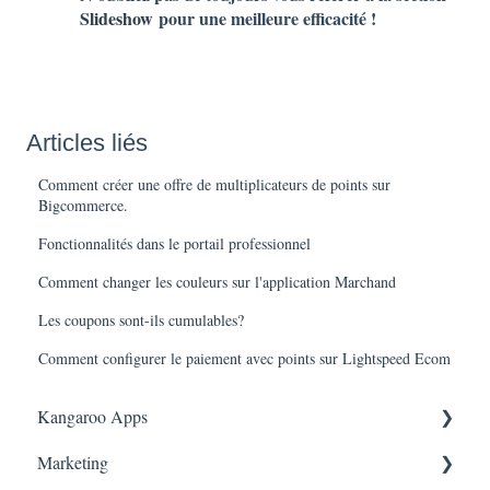
Slideshow
pour une meilleure efficacité !
Articles liés
Comment créer une offre de multiplicateurs de points sur
Bigcommerce.
Fonctionnalités dans le portail professionnel
Comment changer les couleurs sur l'application Marchand
Les coupons sont-ils cumulables?
Comment configurer le paiement avec points sur Lightspeed Ecom
Kangaroo Apps
Marketing
Récompense du Tiers Partenaire Amazon