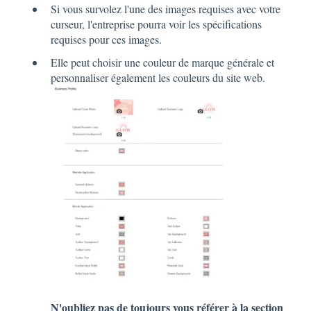
Si vous survolez l'une des images requises avec votre
curseur, l'entreprise pourra voir les spécifications
requises pour ces images.
Elle peut choisir une couleur de marque générale et
personnaliser également les couleurs du site web.
N'oubliez pas de toujours vous référer à la section