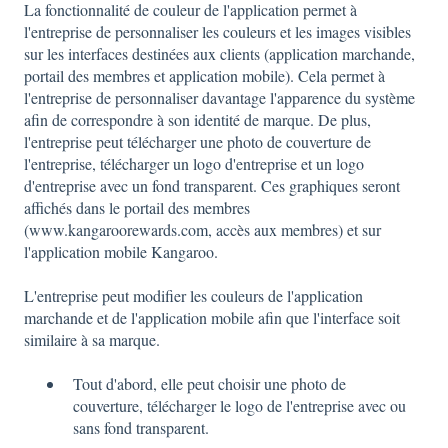
La fonctionnalité de couleur de l'application permet à
l'entreprise de personnaliser les couleurs et les images visibles
sur les interfaces destinées aux clients (application marchande,
portail des membres et application mobile). Cela permet à
l'entreprise de personnaliser davantage l'apparence du système
afin de correspondre à son identité de marque. De plus,
l'entreprise peut télécharger une photo de couverture de
l'entreprise, télécharger un logo d'entreprise et un logo
d'entreprise avec un fond transparent. Ces graphiques seront
affichés dans le portail des membres
(www.kangaroorewards.com, accès aux membres) et sur
l'application mobile Kangaroo.
L'entreprise peut modifier les couleurs de l'application
marchande et de l'application mobile afin que l'interface soit
similaire à sa marque.
Tout d'abord, elle peut choisir une photo de
couverture, télécharger le logo de l'entreprise avec ou
sans fond transparent.