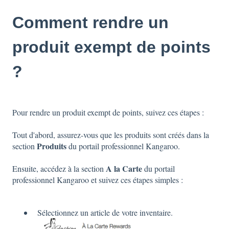
Comment rendre un
produit exempt de points
?
Pour rendre un produit exempt de points, suivez ces étapes :
Tout d'abord, assurez-vous que les produits sont créés dans la
Produits
section
du portail professionnel Kangaroo.
A la Carte
Ensuite, accédez à la section
du portail
professionnel Kangaroo et suivez ces étapes simples :
Sélectionnez un article de votre inventaire.