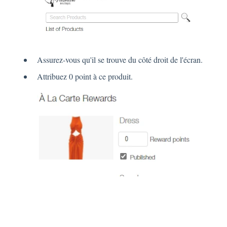
Assurez-vous qu'il se trouve du côté droit de l'écran.
Attribuez 0 point à ce produit.