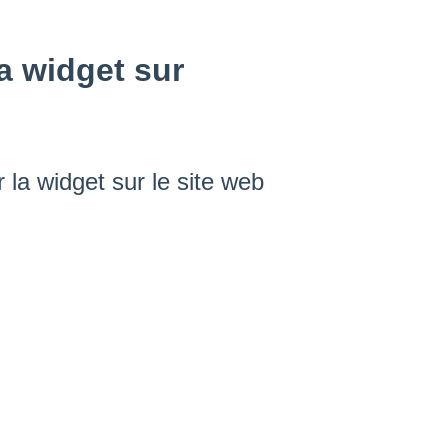
a widget sur
la widget sur le site web