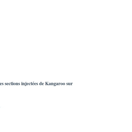
es sections injectées de Kangaroo sur