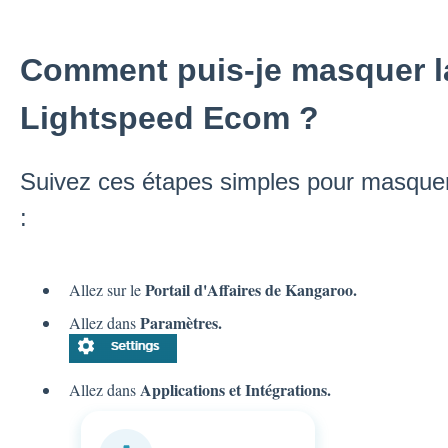
Comment puis-je masquer l
Lightspeed Ecom ?
Suivez ces étapes simples pour masquer 
:
Portail d'Affaires de Kangaroo.
Allez sur le
Paramètres.
Allez dans
Applications et Intégrations.
Allez dans