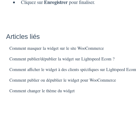
Enregistrer
Cliquez sur
pour finaliser.
Articles liés
Comment masquer la widget sur le site WooCommerce
Comment publier/dépublier la widget sur Lightspeed Ecom ?
Comment afficher le widget à des clients spécifiques sur Lightspeed Ecom
Comment publier ou dépublier le widget pour WooCommerce
Comment changer le thème du widget