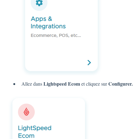
Lightspeed Ecom
Configurer.
Allez dans
et cliquez sur