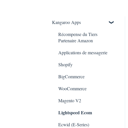
Kangaroo Apps
Récompense du Tiers
Partenaire Amazon
Applications de messagerie
Shopify
BigCommerce
WooCommerce
Magento V2
Lightspeed Ecom
Ecwid (E-Series)