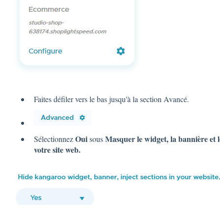
Faites défiler vers le bas jusqu'à la section Avancé.
Oui
Masquer le widget, la bannière et l
Sélectionnez
sous
votre site web.