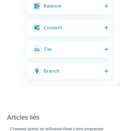
Articles liés
Comment ajouter un utilisateur/client à mon programme