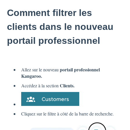
Comment filtrer les
clients dans le nouveau
portail professionnel
portail professionnel
Allez sur le nouveau
Kangaroo.
Clients.
Accédez à la section
Cliquez sur le filtre à côté de la barre de recherche.