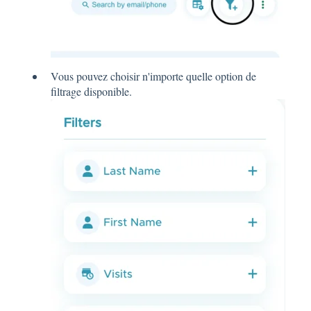
Vous pouvez choisir n'importe quelle option de
filtrage disponible.