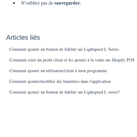
sauvegarder.
N'oubliez pas de
Articles liés
Comment ajouter un bouton de fidélité sur Lightspeed L Series
Comment créer un profil client et les ajouter à la vente sur Shopify POS
Comment ajouter un utilisateur/client à mon programme
Comment ajouter/modifier des bannières dans l'application
Comment ajouter un bouton de fidélité sur Lightspeed L series?