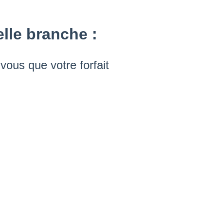
lle branche :
vous que votre forfait