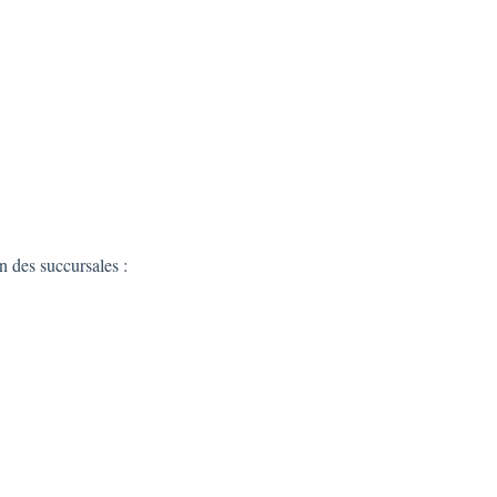
n des succursales :