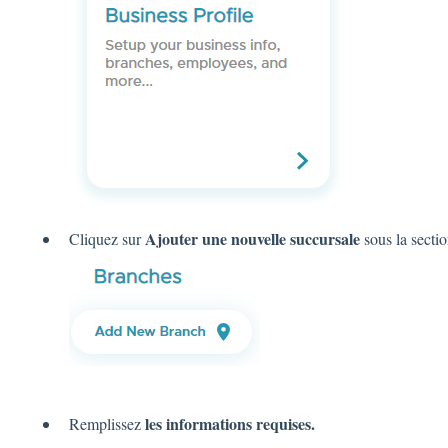
Ajouter une nouvelle succursale
Cliquez sur
sous la sectio
les informations requises.
Remplissez