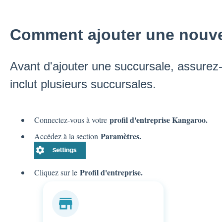
Comment ajouter une nouve
Avant d'ajouter une succursale, assurez-
inclut plusieurs succursales.
profil d'entreprise Kangaroo.
Connectez-vous à votre
Paramètres.
Accédez à la section
Profil d'entreprise.
Cliquez sur le