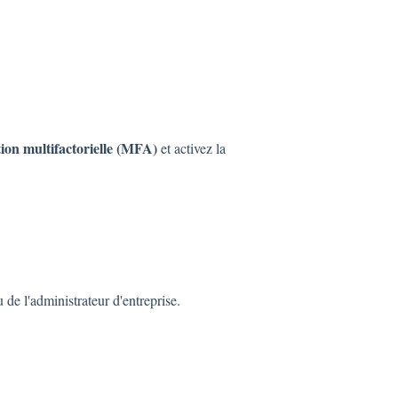
tion multifactorielle (MFA)
et activez la
 de l'administrateur d'entreprise.