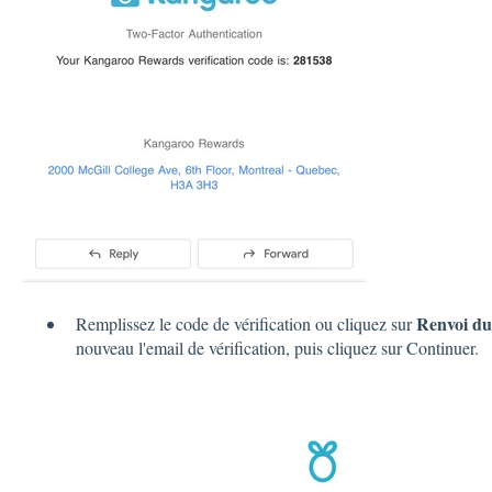
Renvoi du
Remplissez le code de vérification ou cliquez sur
nouveau l'email de vérification, puis cliquez sur Continuer.