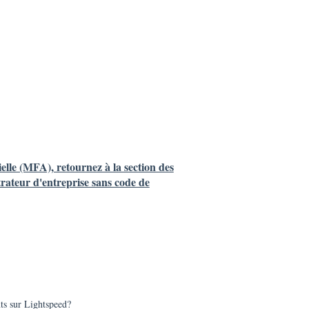
ielle (MFA), retournez à la section des
trateur d'entreprise sans code de
ts sur Lightspeed?