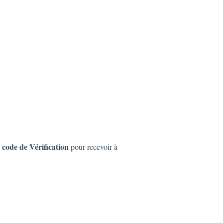
 code de Vérification
pour recevoir à