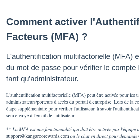
Comment activer l'Authenti
Facteurs (MFA) ?
L'authentification multifactorielle (MFA)
du mot de passe pour vérifier le compte 
tant qu'administrateur.
L'authentification multifactorielle (MFA) peut être activée pour les uti
administrateurs/porteurs d'accès du portail d'entreprise. Lors de la co
étape supplémentaire pour vérifier l'utilisateur, à savoir l'authentifi
sera envoyé à l'email de l'utilisateur.
**
La MFA est une fonctionnalité qui doit être activée par l'équipe 
support@kangaroorewards.com
ou le chat en direct pour demander 