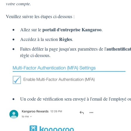
votre compte.
Veuillez suivre les étapes ci-dessous :
portail d'entreprise Kangaroo
Allez sur le
.
Règles
Accédez à la section
.
authentifica
Faites défiler la page jusqu'aux paramètres de l'
règle ci-dessous.
Un code de vérification sera envoyé à l'email de l'employé ou