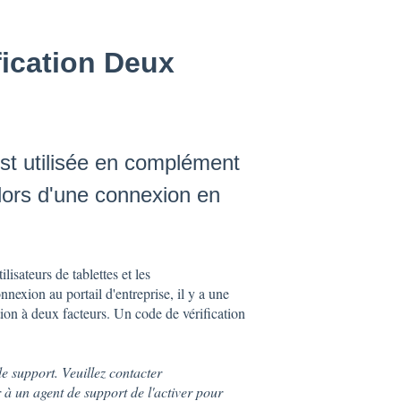
fication Deux
 est utilisée en complément
lors d'une connexion en
lisateurs de tablettes et les
nnexion au portail d'entreprise, il y a une
cation à deux facteurs. Un code de vérification
de support. Veuillez contacter
à un agent de support de l'activer pour