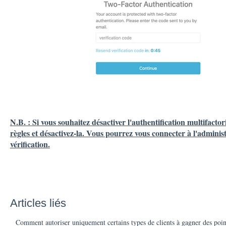
N.B. : Si vous souhaitez désactiver l'authentification multifactor
règles et désactivez-la. Vous pourrez vous connecter à l'adminis
vérification.
Articles liés
Comment autoriser uniquement certains types de clients à gagner des poin